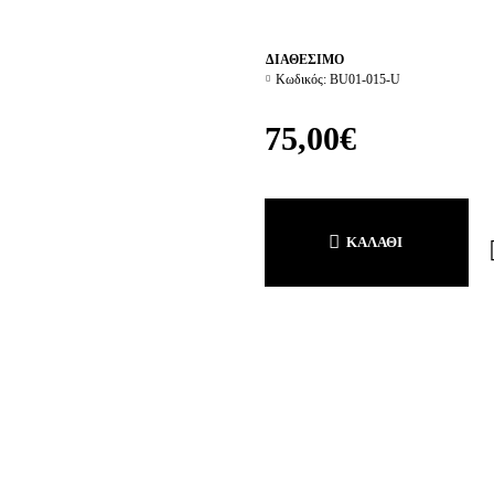
ΔΙΑΘΕΣΙΜΟ
Κωδικός:
BU01-015-U
75,00€
ΚΑΛΆΘΙ