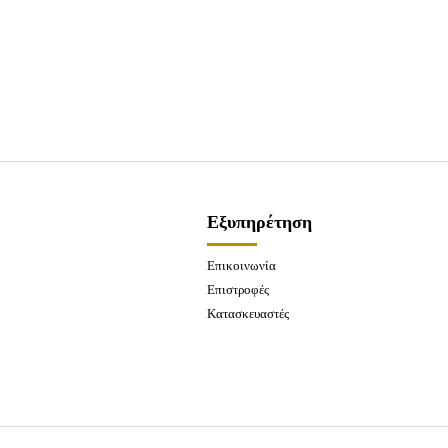
Εξυπηρέτηση
Επικοινωνία
Επιστροφές
Κατασκευαστές